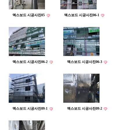
엑스보드 시공사진05
엑스보드 시공사진06-1
엑스보드 시공사진06-2
엑스보드 시공사진06-3
엑스보드 시공사진09-1
엑스보드 시공사진09-2