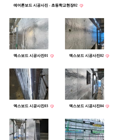
에어론보드 시공사진 - 초등학교현장02
엑스보드 시공사진01
엑스보드 시공사진02
엑스보드 시공사진03
엑스보드 시공사진04