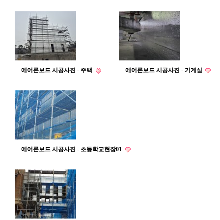
에어론보드 시공사진 - 주택
에어론보드 시공사진 - 기계실
에어론보드 시공사진 - 초등학교현장01